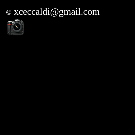
xceccaldi@gmail.com
©